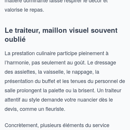
matière dominante laisse respirer le décor et
valorise le repas.
Le traiteur, maillon visuel souvent
oublié
La prestation culinaire participe pleinement à
l’harmonie, pas seulement au goût. Le dressage
des assiettes, la vaisselle, le nappage, la
présentation du buffet et les tenues du personnel de
salle prolongent la palette ou la brisent. Un traiteur
attentif au style demande votre nuancier dès le
devis, comme un fleuriste.
Concrètement, plusieurs éléments du service