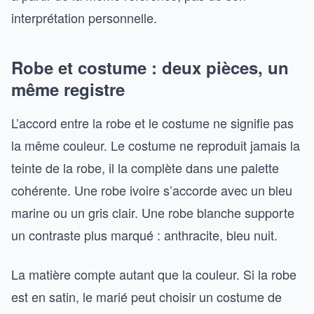
interprétation personnelle.
Robe et costume : deux pièces, un
même registre
L’accord entre la robe et le costume ne signifie pas
la même couleur. Le costume ne reproduit jamais la
teinte de la robe, il la complète dans une palette
cohérente. Une robe ivoire s’accorde avec un bleu
marine ou un gris clair. Une robe blanche supporte
un contraste plus marqué : anthracite, bleu nuit.
La matière compte autant que la couleur. Si la robe
est en satin, le marié peut choisir un costume de