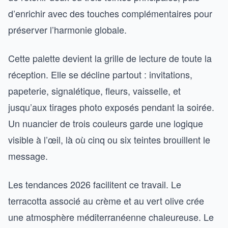
d’enrichir avec des touches complémentaires pour
préserver l’harmonie globale.
Cette palette devient la grille de lecture de toute la
réception. Elle se décline partout : invitations,
papeterie, signalétique, fleurs, vaisselle, et
jusqu’aux tirages photo exposés pendant la soirée.
Un nuancier de trois couleurs garde une logique
visible à l’œil, là où cinq ou six teintes brouillent le
message.
Les tendances 2026 facilitent ce travail. Le
terracotta associé au crème et au vert olive crée
une atmosphère méditerranéenne chaleureuse. Le