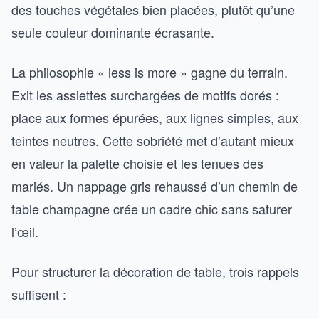
des touches végétales bien placées, plutôt qu’une
seule couleur dominante écrasante.
La philosophie « less is more » gagne du terrain.
Exit les assiettes surchargées de motifs dorés :
place aux formes épurées, aux lignes simples, aux
teintes neutres. Cette sobriété met d’autant mieux
en valeur la palette choisie et les tenues des
mariés. Un nappage gris rehaussé d’un chemin de
table champagne crée un cadre chic sans saturer
l’œil.
Pour structurer la décoration de table, trois rappels
suffisent :