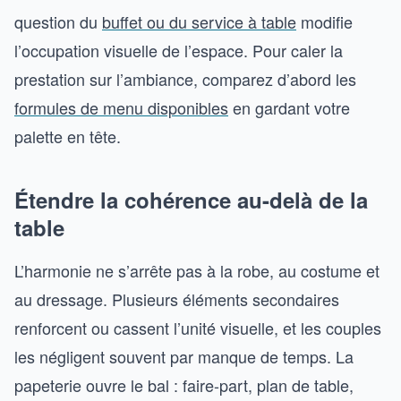
question du
buffet ou du service à table
modifie
l’occupation visuelle de l’espace. Pour caler la
prestation sur l’ambiance, comparez d’abord les
formules de menu disponibles
en gardant votre
palette en tête.
Étendre la cohérence au-delà de la
table
L’harmonie ne s’arrête pas à la robe, au costume et
au dressage. Plusieurs éléments secondaires
renforcent ou cassent l’unité visuelle, et les couples
les négligent souvent par manque de temps. La
papeterie ouvre le bal : faire-part, plan de table,