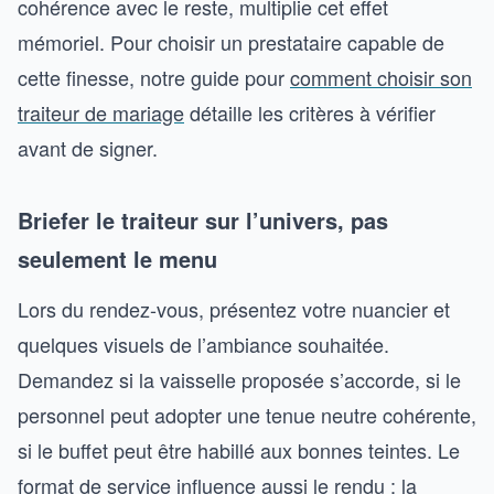
cohérence avec le reste, multiplie cet effet
mémoriel. Pour choisir un prestataire capable de
cette finesse, notre guide pour
comment choisir son
traiteur de mariage
détaille les critères à vérifier
avant de signer.
Briefer le traiteur sur l’univers, pas
seulement le menu
Lors du rendez-vous, présentez votre nuancier et
quelques visuels de l’ambiance souhaitée.
Demandez si la vaisselle proposée s’accorde, si le
personnel peut adopter une tenue neutre cohérente,
si le buffet peut être habillé aux bonnes teintes. Le
format de service influence aussi le rendu : la