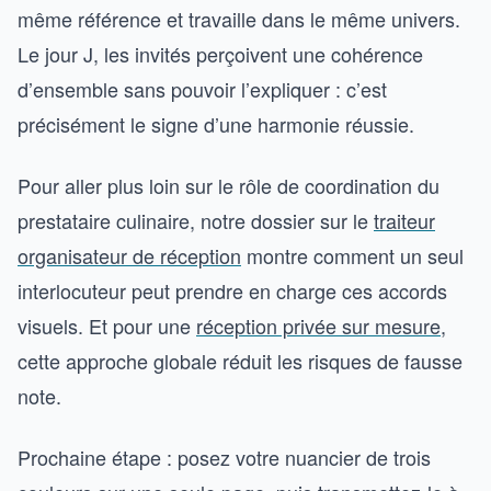
même référence et travaille dans le même univers.
Le jour J, les invités perçoivent une cohérence
d’ensemble sans pouvoir l’expliquer : c’est
précisément le signe d’une harmonie réussie.
Pour aller plus loin sur le rôle de coordination du
prestataire culinaire, notre dossier sur le
traiteur
organisateur de réception
montre comment un seul
interlocuteur peut prendre en charge ces accords
visuels. Et pour une
réception privée sur mesure
,
cette approche globale réduit les risques de fausse
note.
Prochaine étape : posez votre nuancier de trois