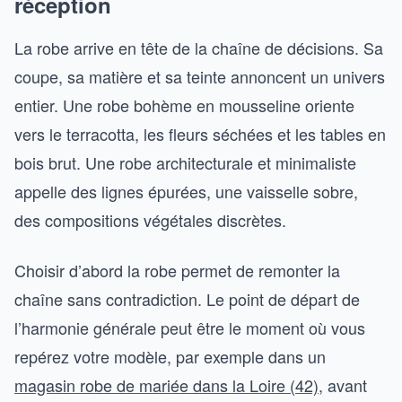
réception
La robe arrive en tête de la chaîne de décisions. Sa
coupe, sa matière et sa teinte annoncent un univers
entier. Une robe bohème en mousseline oriente
vers le terracotta, les fleurs séchées et les tables en
bois brut. Une robe architecturale et minimaliste
appelle des lignes épurées, une vaisselle sobre,
des compositions végétales discrètes.
Choisir d’abord la robe permet de remonter la
chaîne sans contradiction. Le point de départ de
l’harmonie générale peut être le moment où vous
repérez votre modèle, par exemple dans un
magasin robe de mariée dans la Loire (42)
, avant