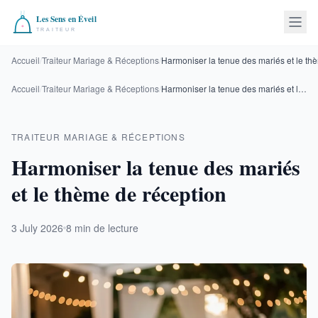
Accueil
/
Traiteur Mariage & Réceptions
/
Harmoniser la tenue des mariés et le th
Accueil
/
Traiteur Mariage & Réceptions
/
Harmoniser la tenue des mariés et le thème de réception
TRAITEUR MARIAGE & RÉCEPTIONS
Harmoniser la tenue des mariés
et le thème de réception
3 July 2026
8 min de lecture