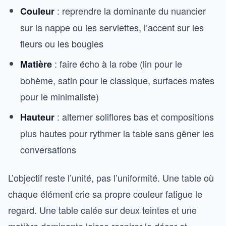
: reprendre la dominante du nuancier
Couleur
sur la nappe ou les serviettes, l’accent sur les
fleurs ou les bougies
: faire écho à la robe (lin pour le
Matière
bohème, satin pour le classique, surfaces mates
pour le minimaliste)
: alterner soliflores bas et compositions
Hauteur
plus hautes pour rythmer la table sans gêner les
conversations
L’objectif reste l’unité, pas l’uniformité. Une table où
chaque élément crie sa propre couleur fatigue le
regard. Une table calée sur deux teintes et une