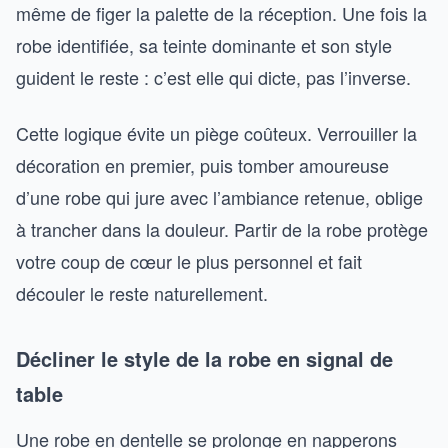
même de figer la palette de la réception. Une fois la
robe identifiée, sa teinte dominante et son style
guident le reste : c’est elle qui dicte, pas l’inverse.
Cette logique évite un piège coûteux. Verrouiller la
décoration en premier, puis tomber amoureuse
d’une robe qui jure avec l’ambiance retenue, oblige
à trancher dans la douleur. Partir de la robe protège
votre coup de cœur le plus personnel et fait
découler le reste naturellement.
Décliner le style de la robe en signal de
table
Une robe en dentelle se prolonge en napperons