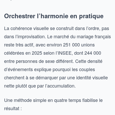
Orchestrer l’harmonie en pratique
La cohérence visuelle se construit dans l’ordre, pas
dans l’improvisation. Le marché du mariage français
reste très actif, avec environ 251 000 unions
célébrées en 2025 selon l’INSEE, dont 244 000
entre personnes de sexe différent. Cette densité
d’événements explique pourquoi les couples
cherchent à se démarquer par une identité visuelle
nette plutôt que par l’accumulation.
Une méthode simple en quatre temps fiabilise le
résultat :