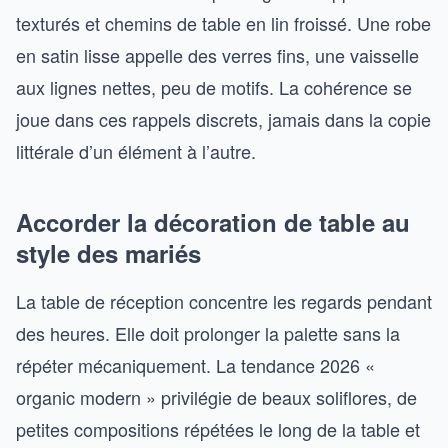
texturés et chemins de table en lin froissé. Une robe
en satin lisse appelle des verres fins, une vaisselle
aux lignes nettes, peu de motifs. La cohérence se
joue dans ces rappels discrets, jamais dans la copie
littérale d’un élément à l’autre.
Accorder la décoration de table au
style des mariés
La table de réception concentre les regards pendant
des heures. Elle doit prolonger la palette sans la
répéter mécaniquement. La tendance 2026 «
organic modern » privilégie de beaux soliflores, de
petites compositions répétées le long de la table et