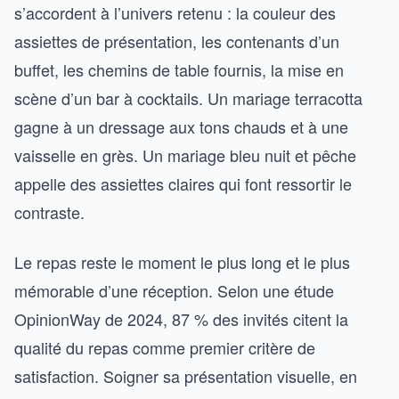
s’accordent à l’univers retenu : la couleur des
assiettes de présentation, les contenants d’un
buffet, les chemins de table fournis, la mise en
scène d’un bar à cocktails. Un mariage terracotta
gagne à un dressage aux tons chauds et à une
vaisselle en grès. Un mariage bleu nuit et pêche
appelle des assiettes claires qui font ressortir le
contraste.
Le repas reste le moment le plus long et le plus
mémorable d’une réception. Selon une étude
OpinionWay de 2024, 87 % des invités citent la
qualité du repas comme premier critère de
satisfaction. Soigner sa présentation visuelle, en