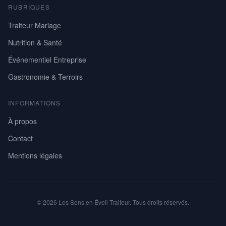
RUBRIQUES
Traiteur Mariage
Nutrition & Santé
Événementiel Entreprise
Gastronomie & Terroirs
INFORMATIONS
À propos
Contact
Mentions légales
© 2026 Les Sens en Éveil Traiteur. Tous droits réservés.