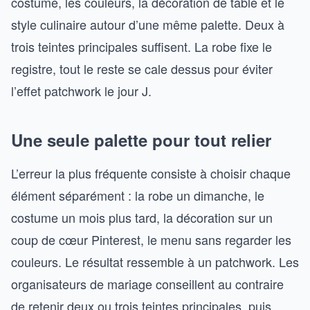
costume, les couleurs, la décoration de table et le
style culinaire autour d’une même palette. Deux à
trois teintes principales suffisent. La robe fixe le
registre, tout le reste se cale dessus pour éviter
l’effet patchwork le jour J.
Une seule palette pour tout relier
L’erreur la plus fréquente consiste à choisir chaque
élément séparément : la robe un dimanche, le
costume un mois plus tard, la décoration sur un
coup de cœur Pinterest, le menu sans regarder les
couleurs. Le résultat ressemble à un patchwork. Les
organisateurs de mariage conseillent au contraire
de retenir deux ou trois teintes principales, puis