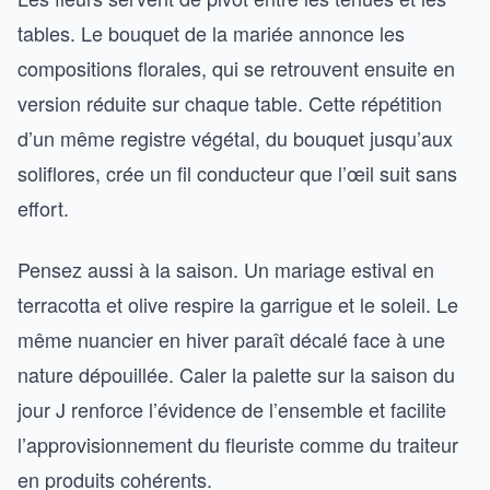
tables. Le bouquet de la mariée annonce les
compositions florales, qui se retrouvent ensuite en
version réduite sur chaque table. Cette répétition
d’un même registre végétal, du bouquet jusqu’aux
soliflores, crée un fil conducteur que l’œil suit sans
effort.
Pensez aussi à la saison. Un mariage estival en
terracotta et olive respire la garrigue et le soleil. Le
même nuancier en hiver paraît décalé face à une
nature dépouillée. Caler la palette sur la saison du
jour J renforce l’évidence de l’ensemble et facilite
l’approvisionnement du fleuriste comme du traiteur
en produits cohérents.