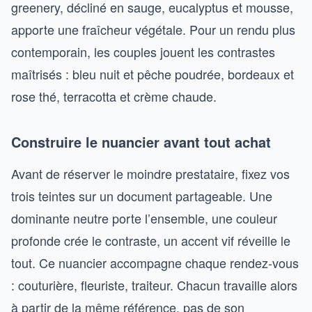
greenery, décliné en sauge, eucalyptus et mousse,
apporte une fraîcheur végétale. Pour un rendu plus
contemporain, les couples jouent les contrastes
maîtrisés : bleu nuit et pêche poudrée, bordeaux et
rose thé, terracotta et crème chaude.
Construire le nuancier avant tout achat
Avant de réserver le moindre prestataire, fixez vos
trois teintes sur un document partageable. Une
dominante neutre porte l’ensemble, une couleur
profonde crée le contraste, un accent vif réveille le
tout. Ce nuancier accompagne chaque rendez-vous
: couturière, fleuriste, traiteur. Chacun travaille alors
à partir de la même référence, pas de son