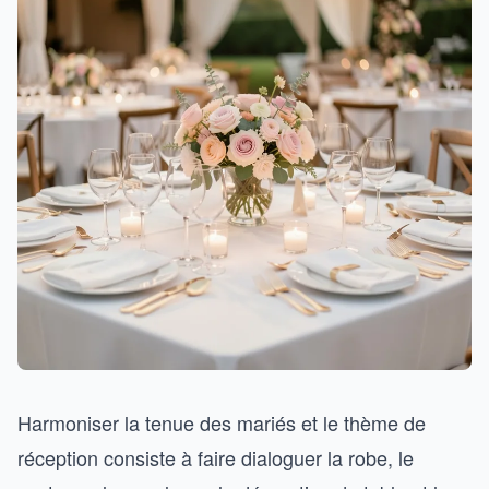
Harmoniser la tenue des mariés et le thème de
réception consiste à faire dialoguer la robe, le