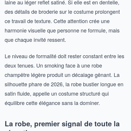
laine au léger reflet satiné. Si elle est en dentelle,
des détails de broderie sur le costume prolongent
ce travail de texture. Cette attention crée une
harmonie visuelle que personne ne formule, mais
que chaque invité ressent.
Le niveau de formalité doit rester constant entre les
deux tenues. Un smoking face à une robe
champêtre légère produit un décalage gênant. La
silhouette phare de 2026, la robe bustier longue en
satin fluide, appelle un costume structuré qui
équilibre cette élégance sans la dominer.
La robe, premier signal de toute la