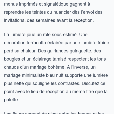
menus imprimés et signalétique gagnent à
reprendre les teintes du nuancier dès l’envoi des
invitations, des semaines avant la réception.
La lumière joue un rôle sous-estimé. Une
décoration terracotta éclairée par une lumière froide
perd sa chaleur. Des guirlandes guinguette, des
bougies et un éclairage tamisé respectent les tons
chauds d’un mariage bohème. À l’inverse, un
mariage minimaliste bleu nuit supporte une lumière
plus nette qui souligne les contrastes. Discutez ce
point avec le lieu de réception au même titre que la
palette.
Les fleurs servent de pivot entre les tenues et les