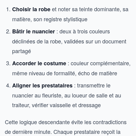
et noter sa teinte dominante, sa
Choisir la robe
matière, son registre stylistique
: deux à trois couleurs
Bâtir le nuancier
déclinées de la robe, validées sur un document
partagé
: couleur complémentaire,
Accorder le costume
même niveau de formalité, écho de matière
: transmettre le
Aligner les prestataires
nuancier au fleuriste, au loueur de salle et au
traiteur, vérifier vaisselle et dressage
Cette logique descendante évite les contradictions
de dernière minute. Chaque prestataire reçoit la