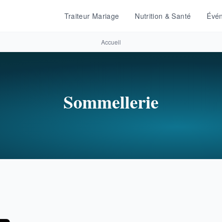
Traiteur Mariage
Nutrition & Santé
Évén
Accueil
Sommellerie