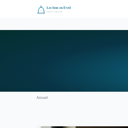
Accueil