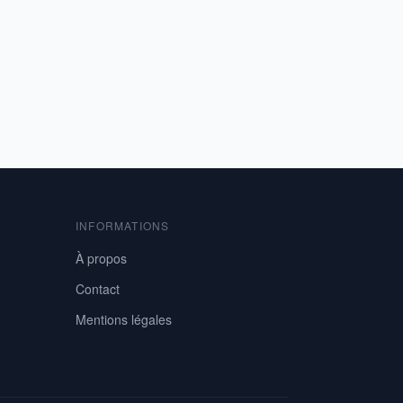
INFORMATIONS
À propos
Contact
Mentions légales