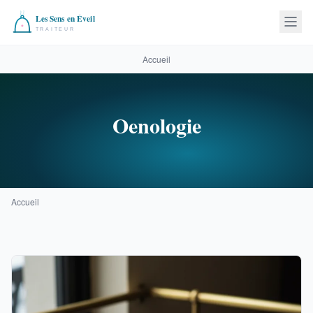
Accueil
Oenologie
Accueil