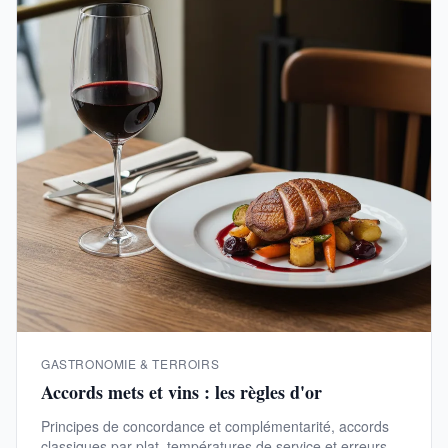
GASTRONOMIE & TERROIRS
Accords mets et vins : les règles d'or
Principes de concordance et complémentarité, accords
classiques par plat, températures de service et erreurs