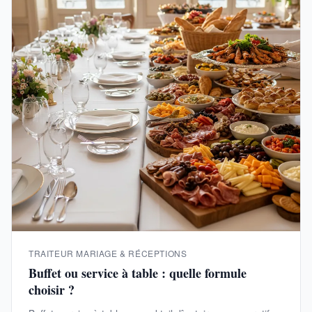
TRAITEUR MARIAGE & RÉCEPTIONS
Buffet ou service à table : quelle formule
choisir ?