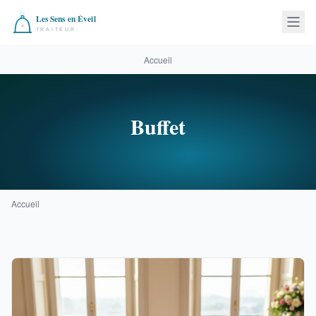
Accueil
Buffet
Accueil