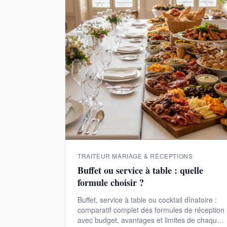
TRAITEUR MARIAGE & RÉCEPTIONS
Buffet ou service à table : quelle
formule choisir ?
Buffet, service à table ou cocktail dînatoire :
comparatif complet des formules de réception
avec budget, avantages et limites de chaque