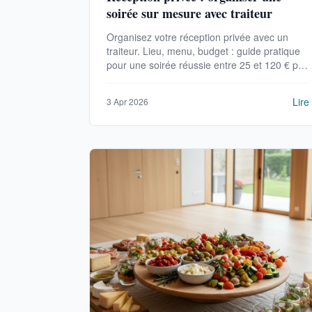
soirée sur mesure avec traiteur
Organisez votre réception privée avec un
traiteur. Lieu, menu, budget : guide pratique
pour une soirée réussie entre 25 et 120 € par
personne.
Lire
3 Apr 2026