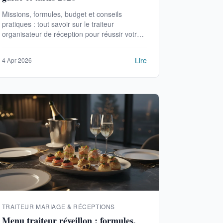
Missions, formules, budget et conseils
pratiques : tout savoir sur le traiteur
organisateur de réception pour réussir votre
événement en 2026.
Lire
4 Apr 2026
TRAITEUR MARIAGE & RÉCEPTIONS
Menu traiteur réveillon : formules,