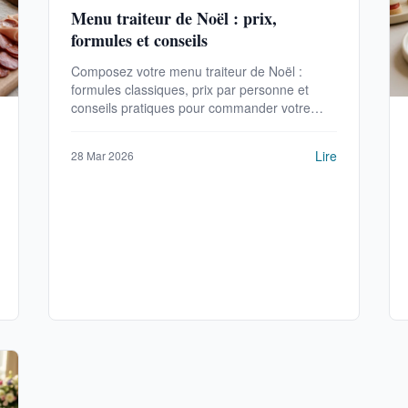
Menu traiteur de Noël : prix,
formules et conseils
Composez votre menu traiteur de Noël :
formules classiques, prix par personne et
conseils pratiques pour commander votre
repas de fêtes réussi.
Lire
28 Mar 2026