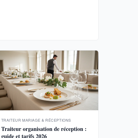
TRAITEUR MARIAGE & RÉCEPTIONS
Traiteur organisation de réception :
guide et tarifs 2026