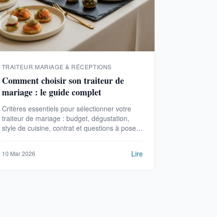
TRAITEUR MARIAGE & RÉCEPTIONS
Comment choisir son traiteur de
mariage : le guide complet
Critères essentiels pour sélectionner votre
traiteur de mariage : budget, dégustation,
style de cuisine, contrat et questions à poser
avant de signer.
Lire
10 Mar 2026