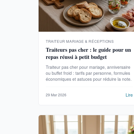
TRAITEUR MARIAGE & RÉCEPTIONS
Traiteurs pas cher : le guide pour un
repas réussi à petit budget
Traiteur pas cher pour mariage, anniversaire
ou buffet froid : tarifs par personne, formules
économiques et astuces pour réduire la note.
Lire
29 Mar 2026