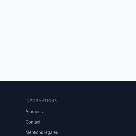
INFORMATIONS
À propos
Contact
Mentions légales