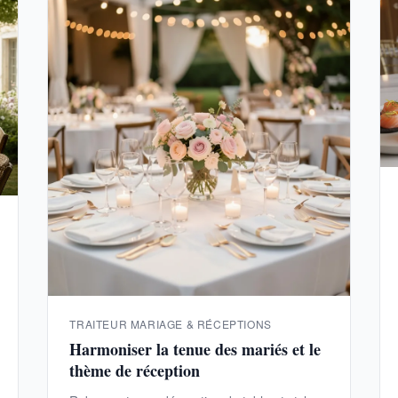
TRAITEUR MARIAGE & RÉCEPTIONS
Harmoniser la tenue des mariés et le
thème de réception