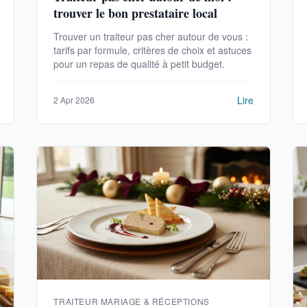
trouver le bon prestataire local
Trouver un traiteur pas cher autour de vous :
tarifs par formule, critères de choix et astuces
pour un repas de qualité à petit budget.
Lire
2 Apr 2026
TRAITEUR MARIAGE & RÉCEPTIONS