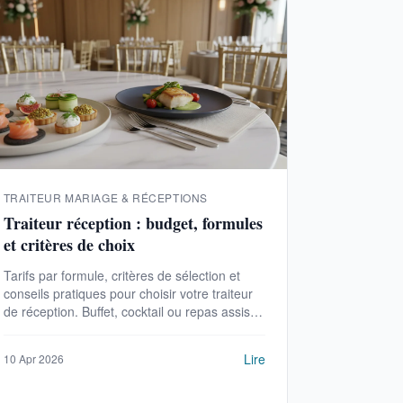
TRAITEUR MARIAGE & RÉCEPTIONS
Traiteur réception : budget, formules
et critères de choix
Tarifs par formule, critères de sélection et
conseils pratiques pour choisir votre traiteur
de réception. Buffet, cocktail ou repas assis :
le guide.
Lire
10 Apr 2026