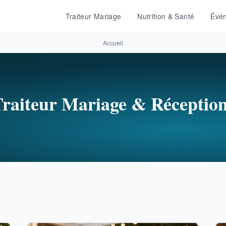
Traiteur Mariage
Nutrition & Santé
Évén
Accueil
raiteur Mariage & Réceptio