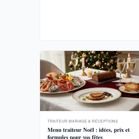
TRAITEUR MARIAGE & RÉCEPTIONS
Menu traiteur Noël : idées, prix et
formules pour vos fêtes